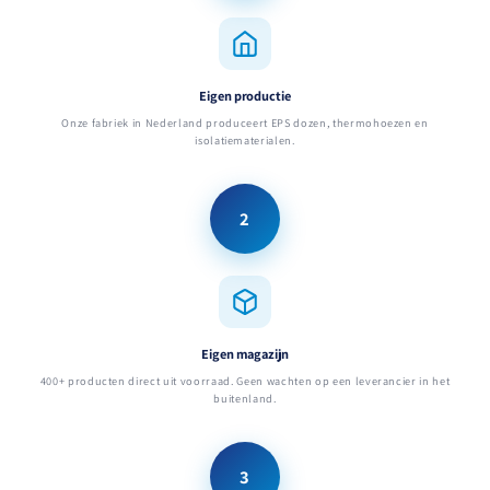
Eigen productie
Onze fabriek in Nederland produceert EPS dozen, thermohoezen en
isolatiematerialen.
2
Eigen magazijn
400+ producten direct uit voorraad. Geen wachten op een leverancier in het
buitenland.
3