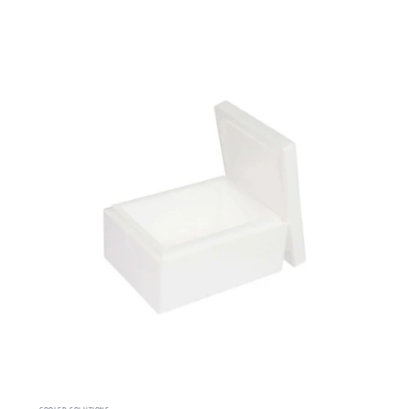
COOLED SOLUTIONS