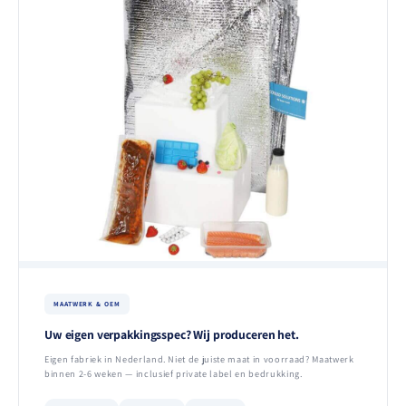
MAATWERK & OEM
Uw eigen verpakkingsspec? Wij produceren het.
Eigen fabriek in Nederland. Niet de juiste maat in voorraad? Maatwerk
binnen 2-6 weken — inclusief private label en bedrukking.