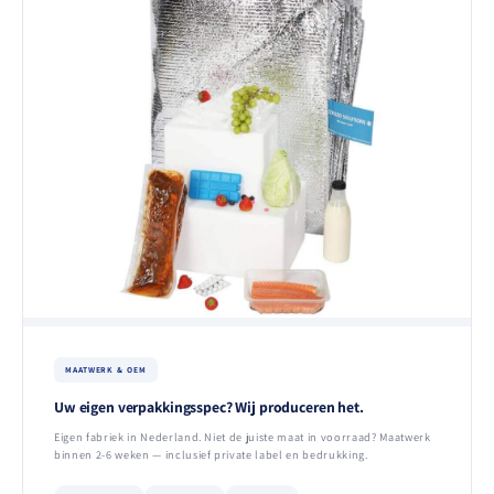
MAATWERK & OEM
Uw eigen verpakkingsspec? Wij produceren het.
Eigen fabriek in Nederland. Niet de juiste maat in voorraad? Maatwerk
binnen 2-6 weken — inclusief private label en bedrukking.