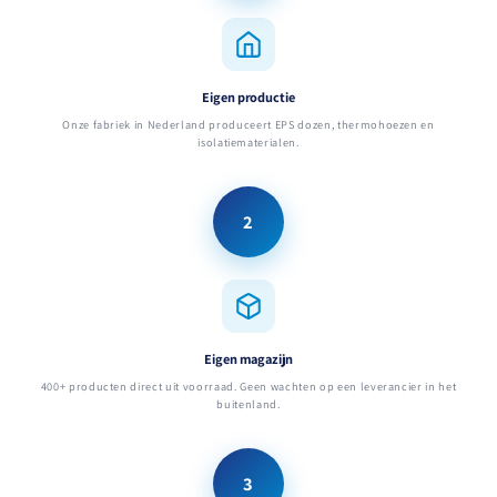
Eigen productie
Onze fabriek in Nederland produceert EPS dozen, thermohoezen en
isolatiematerialen.
2
Eigen magazijn
400+ producten direct uit voorraad. Geen wachten op een leverancier in het
buitenland.
3