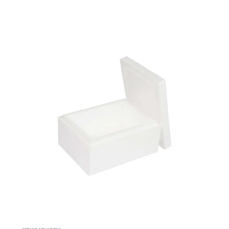
COOLED SOLUTIONS