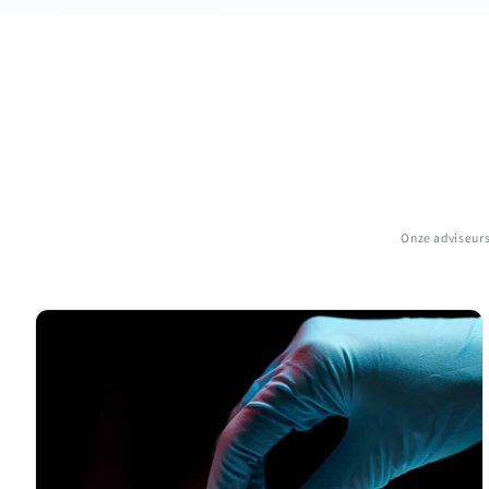
Onze adviseurs