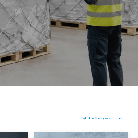
Bekijk volledig assortiment →