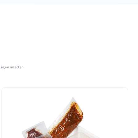
ingen inzetten.