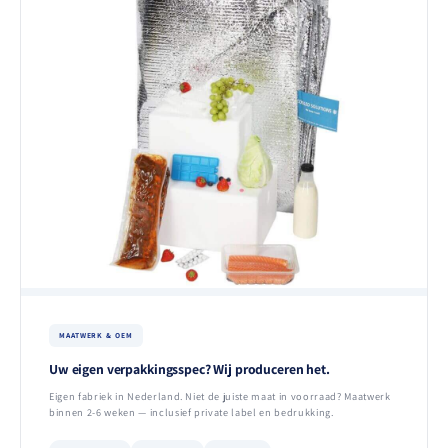
MAATWERK & OEM
Uw eigen verpakkingsspec? Wij produceren het.
Eigen fabriek in Nederland. Niet de juiste maat in voorraad? Maatwerk
binnen 2-6 weken — inclusief private label en bedrukking.