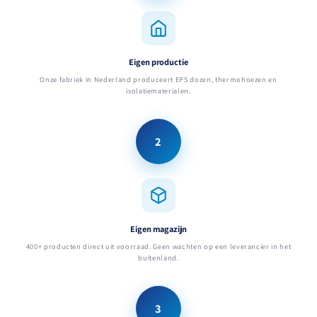
Eigen productie
Onze fabriek in Nederland produceert EPS dozen, thermohoezen en
isolatiematerialen.
2
Eigen magazijn
400+ producten direct uit voorraad. Geen wachten op een leverancier in het
buitenland.
3