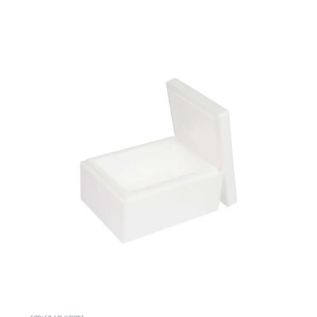
COOLED SOLUTIONS