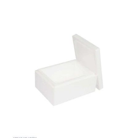
COOLED SOLUTIONS