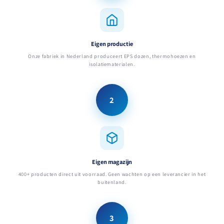
Eigen productie
Onze fabriek in Nederland produceert EPS dozen, thermohoezen en
isolatiematerialen.
2
Eigen magazijn
400+ producten direct uit voorraad. Geen wachten op een leverancier in het
buitenland.
3