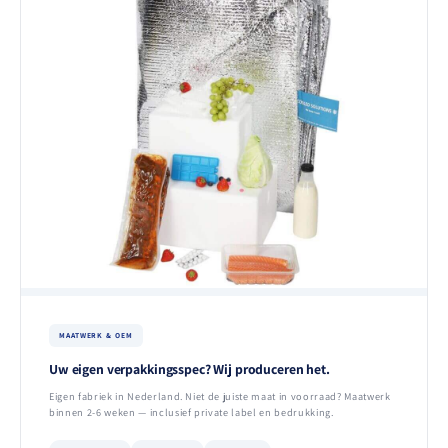
MAATWERK & OEM
Uw eigen verpakkingsspec? Wij produceren het.
Eigen fabriek in Nederland. Niet de juiste maat in voorraad? Maatwerk
binnen 2-6 weken — inclusief private label en bedrukking.