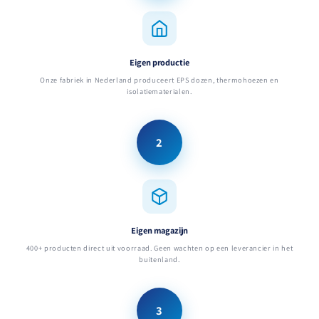
Eigen productie
Onze fabriek in Nederland produceert EPS dozen, thermohoezen en
isolatiematerialen.
2
Eigen magazijn
400+ producten direct uit voorraad. Geen wachten op een leverancier in het
buitenland.
3