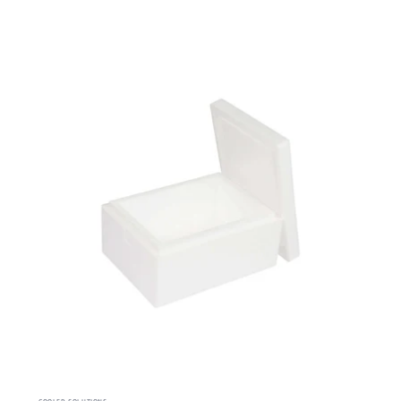
COOLED SOLUTIONS