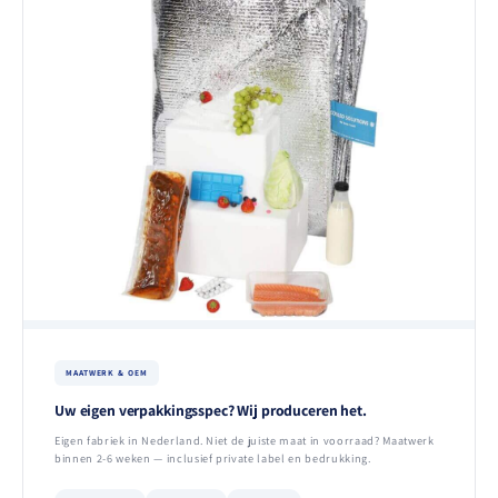
MAATWERK & OEM
Uw eigen verpakkingsspec? Wij produceren het.
Eigen fabriek in Nederland. Niet de juiste maat in voorraad? Maatwerk
binnen 2-6 weken — inclusief private label en bedrukking.