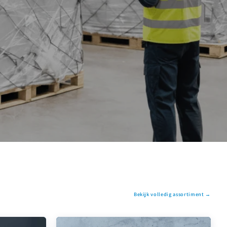
Bekijk volledig assortiment →