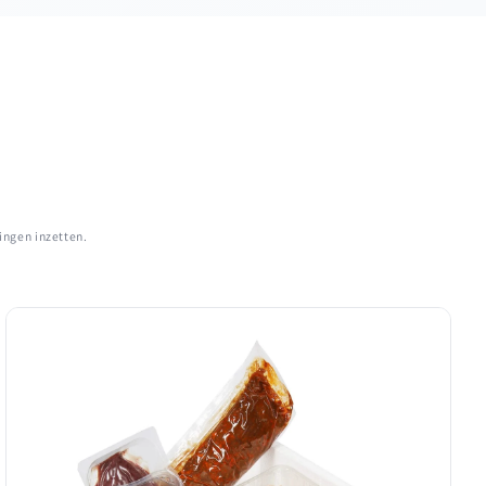
ingen inzetten.