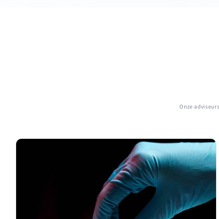
Onze adviseurs