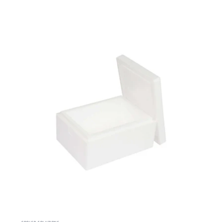
COOLED SOLUTIONS