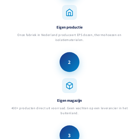
Eigen productie
Onze fabriek in Nederland produceert EPS dozen, thermohoezen en
isolatiematerialen.
2
Eigen magazijn
400+ producten direct uit voorraad. Geen wachten op een leverancier in het
buitenland.
3