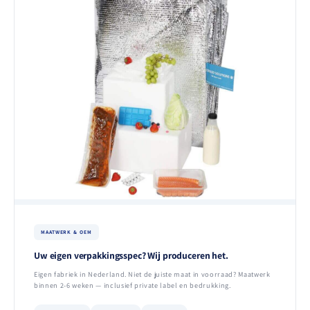
MAATWERK & OEM
Uw eigen verpakkingsspec? Wij produceren het.
Eigen fabriek in Nederland. Niet de juiste maat in voorraad? Maatwerk
binnen 2-6 weken — inclusief private label en bedrukking.