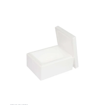
COOLED SOLUTIONS