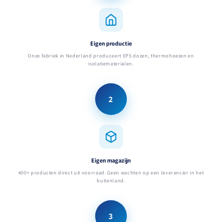
Eigen productie
Onze fabriek in Nederland produceert EPS dozen, thermohoezen en
isolatiematerialen.
2
Eigen magazijn
400+ producten direct uit voorraad. Geen wachten op een leverancier in het
buitenland.
3