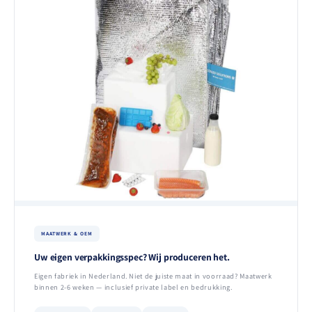
MAATWERK & OEM
Uw eigen verpakkingsspec? Wij produceren het.
Eigen fabriek in Nederland. Niet de juiste maat in voorraad? Maatwerk
binnen 2-6 weken — inclusief private label en bedrukking.