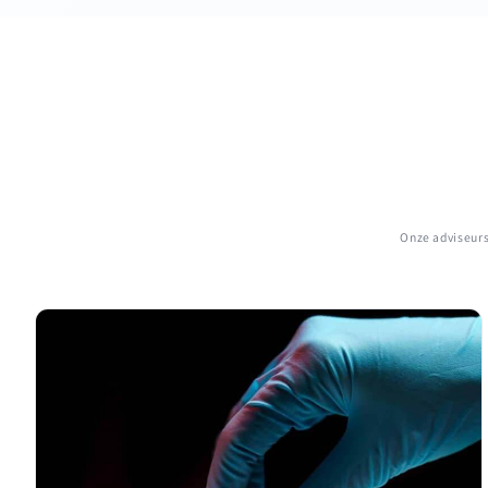
Onze adviseurs