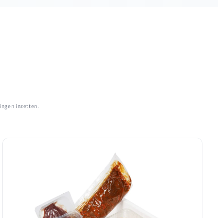
ingen inzetten.