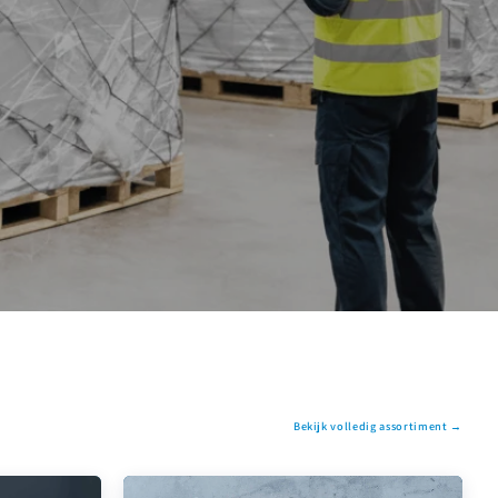
Bekijk volledig assortiment →